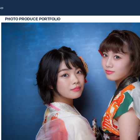
oup
PHOTO PRODUCE PORTFOLIO