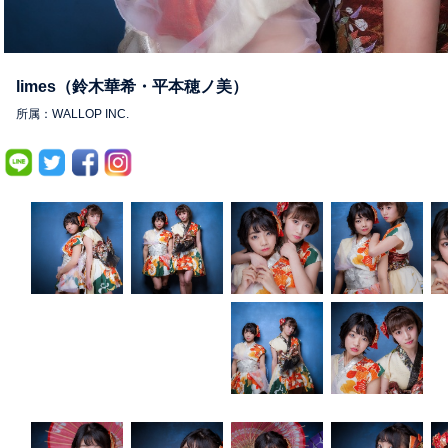
limes（鈴木華希・平本穂ノ美）
所属：WALLOP INC.